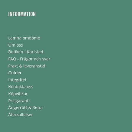
Information
Lämna omdöme
Om oss
Butiken i Karlstad
FAQ - Frågor och svar
Frakt & leveranstid
Guider
Integritet
Kontakta oss
Köpvillkor
Prisgaranti
Ångerrätt & Retur
Återkallelser