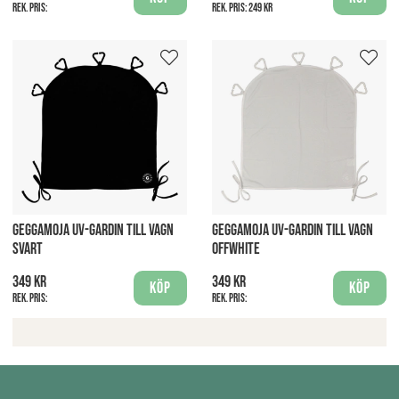
Rek. pris:
Rek. pris:
249 kr
GEGGAMOJA UV-GARDIN TILL VAGN
GEGGAMOJA UV-GARDIN TILL VAGN
SVART
OFFWHITE
349 kr
349 kr
Köp
Köp
Rek. pris:
Rek. pris: