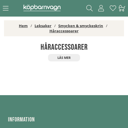
Hem
Leksaker
Smycken & smyckeskrin
Håraccessoarer
Håraccessoarer
Information