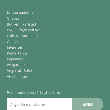
Lämna omdöme
Om oss
Butiken i Karlstad
FAQ - Frågor och svar
Frakt & leveranstid
Guider
Integritet
Kontakta oss
Köpvillkor
Prisgaranti
Ångerrätt & Retur
Återkallelser
Prenumerera på vårt nyhetsbrev
Gå med