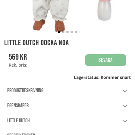
Little Dutch Docka Noa
569
kr
Bevaka
Rek. pris:
Lagerstatus:
Kommer snart
PRODUKTBESKRIVNING
EGENSKAPER
LITTLE DUTCH