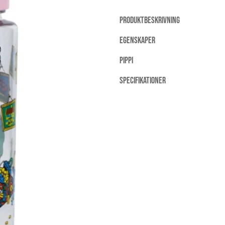
PRODUKTBESKRIVNING
EGENSKAPER
PIPPI
SPECIFIKATIONER