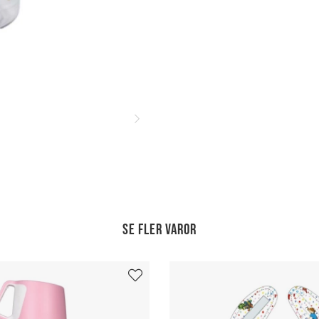
Se fler varor