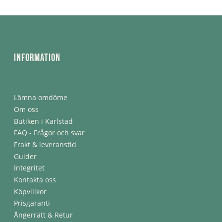
Information
Lämna omdöme
Om oss
Butiken i Karlstad
FAQ - Frågor och svar
Frakt & leveranstid
Guider
Integritet
Kontakta oss
Köpvillkor
Prisgaranti
Ångerrätt & Retur