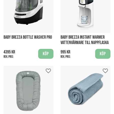
BABY BREZZA BOTTLE WASHER PRO
BABY BREZZA INSTANT WARMER
VATTENVÄRMARE TILL NAPPFLASKA
4395 kr
995 kr
Köp
Köp
Rek. pris:
Rek. pris: