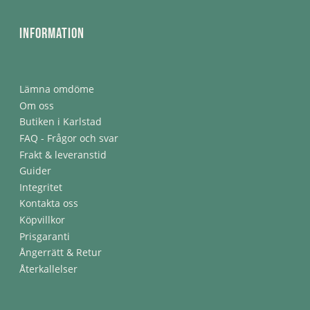
Information
Lämna omdöme
Om oss
Butiken i Karlstad
FAQ - Frågor och svar
Frakt & leveranstid
Guider
Integritet
Kontakta oss
Köpvillkor
Prisgaranti
Ångerrätt & Retur
Återkallelser