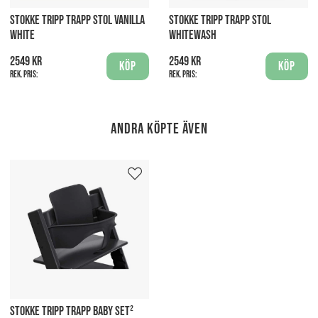
STOKKE TRIPP TRAPP STOL VANILLA
STOKKE TRIPP TRAPP STOL
WHITE
WHITEWASH
2549 kr
2549 kr
Köp
Köp
Rek. pris:
Rek. pris:
Andra köpte även
STOKKE TRIPP TRAPP BABY SET²