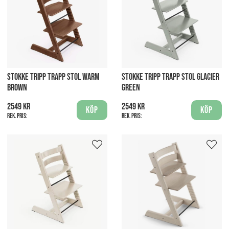
STOKKE TRIPP TRAPP STOL WARM
STOKKE TRIPP TRAPP STOL GLACIER
BROWN
GREEN
2549 kr
2549 kr
Köp
Köp
Rek. pris:
Rek. pris: