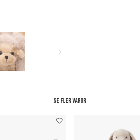
Se fler varor