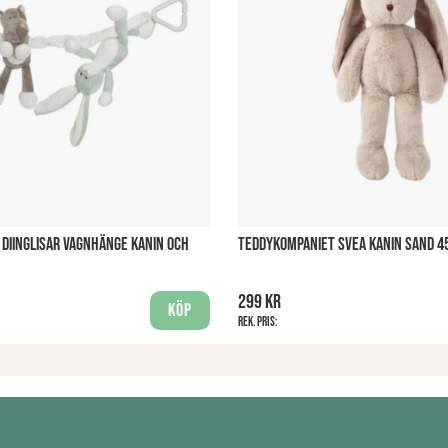
DIINGLISAR VAGNHÄNGE KANIN OCH
TEDDYKOMPANIET SVEA KANIN SAND 4
299 kr
Köp
Rek. pris: