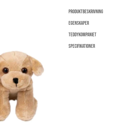
PRODUKTBESKRIVNING
EGENSKAPER
TEDDYKOMPANIET
SPECIFIKATIONER