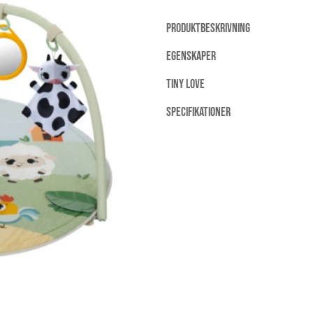
PRODUKTBESKRIVNING
EGENSKAPER
TINY LOVE
SPECIFIKATIONER