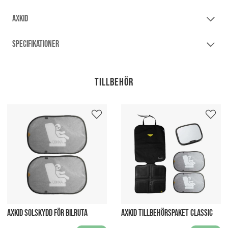
AXKID
SPECIFIKATIONER
Tillbehör
AXKID SOLSKYDD FÖR BILRUTA
AXKID TILLBEHÖRSPAKET CLASSIC