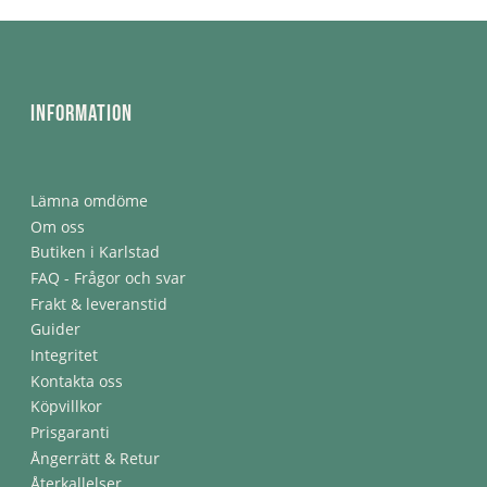
Information
Lämna omdöme
Om oss
Butiken i Karlstad
FAQ - Frågor och svar
Frakt & leveranstid
Guider
Integritet
Kontakta oss
Köpvillkor
Prisgaranti
Ångerrätt & Retur
Återkallelser