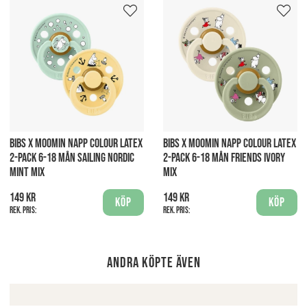
BIBS X MOOMIN NAPP COLOUR LATEX
BIBS X MOOMIN NAPP COLOUR LATEX
2-PACK 6-18 MÅN SAILING NORDIC
2-PACK 6-18 MÅN FRIENDS IVORY
MINT MIX
MIX
149 kr
149 kr
Köp
Köp
Rek. pris:
Rek. pris:
Andra köpte även