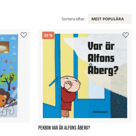
Sortera efter:
MEST POPULÄRA
30
PEKBOK VAR ÄR ALFONS ÅBERG?