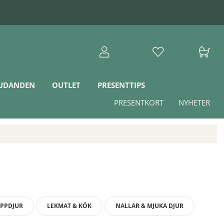
JUDANDEN
OUTLET
PRESENTTIPS
PRESENTKORT
NYHETER
PPDJUR
LEKMAT & KÖK
NALLAR & MJUKA DJUR