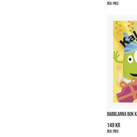
Rek. pris:
BABBLARNA BOK K
149 kr
Rek. pris: