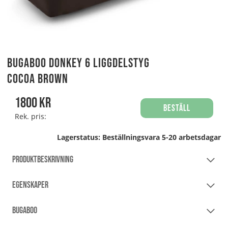
Bugaboo Donkey 6 Liggdelstyg
Cocoa Brown
1800
kr
Beställ
Rek. pris:
Lagerstatus:
Beställningsvara 5-20 arbetsdagar
PRODUKTBESKRIVNING
EGENSKAPER
BUGABOO