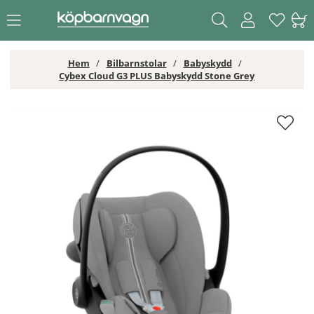
Hem
Bilbarnstolar
Babyskydd
Cybex Cloud G3 PLUS Babyskydd Stone Grey
Cybex Cloud G3 PLUS Babyskydd Stone Grey