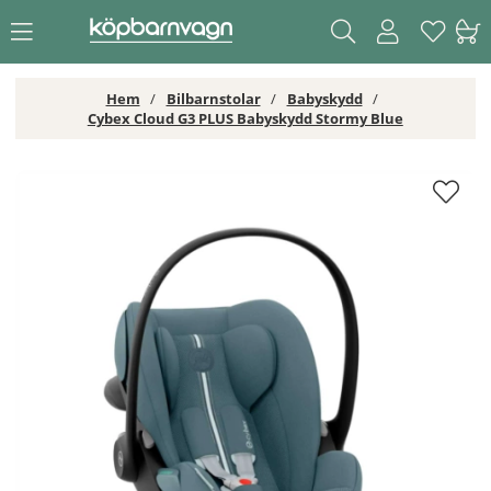
Hem
Bilbarnstolar
Babyskydd
Cybex Cloud G3 PLUS Babyskydd Stormy Blue
Cybex Cloud G3 PLUS Babyskydd Stormy Blue