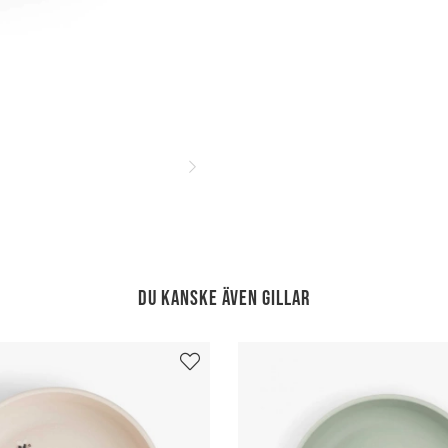
Du kanske även gillar