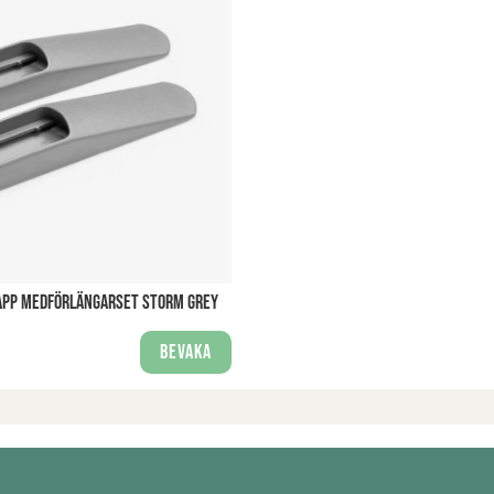
RAPP MEDFÖRLÄNGARSET STORM GREY
Bevaka