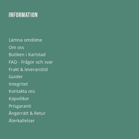
Information
Lämna omdöme
Om oss
Butiken i Karlstad
FAQ - Frågor och svar
Frakt & leveranstid
Guider
Integritet
Kontakta oss
Köpvillkor
Prisgaranti
Ångerrätt & Retur
Återkallelser