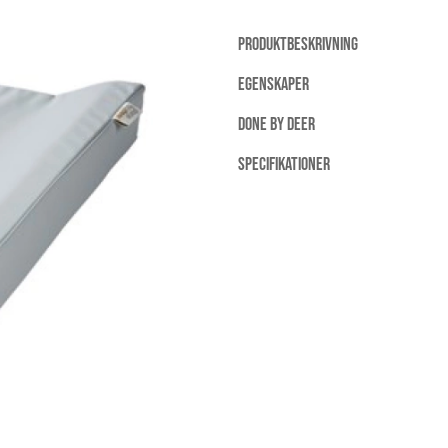
PRODUKTBESKRIVNING
EGENSKAPER
DONE BY DEER
SPECIFIKATIONER