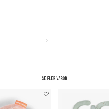
Se fler varor