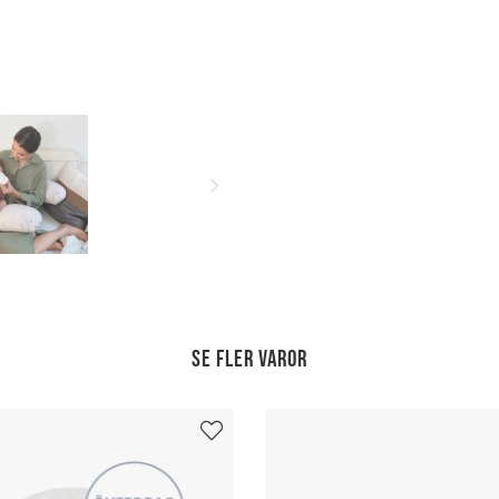
Se fler varor