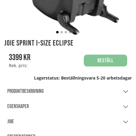
Joie Sprint i-size Eclipse
3399
kr
Beställ
Rek. pris:
Lagerstatus:
Beställningsvara 5-20 arbetsdagar
PRODUKTBESKRIVNING
EGENSKAPER
JOIE