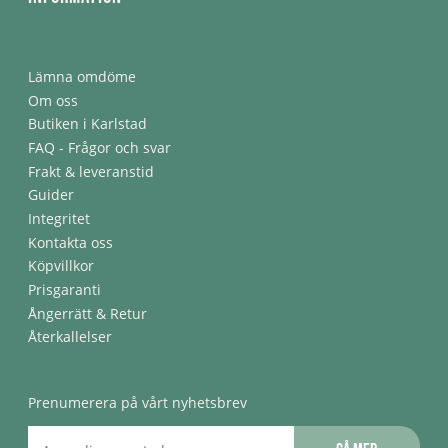
Lämna omdöme
Om oss
Butiken i Karlstad
FAQ - Frågor och svar
Frakt & leveranstid
Guider
Integritet
Kontakta oss
Köpvillkor
Prisgaranti
Ångerrätt & Retur
Återkallelser
Prenumerera på vårt nyhetsbrev