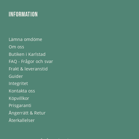
Information
Lämna omdöme
Om oss
Butiken i Karlstad
FAQ - Frågor och svar
Frakt & leveranstid
Guider
Integritet
Kontakta oss
Köpvillkor
Prisgaranti
Ångerrätt & Retur
Återkallelser