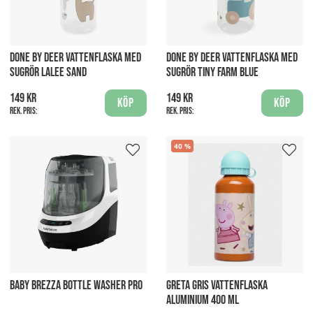
DONE BY DEER VATTENFLASKA MED
DONE BY DEER VATTENFLASKA MED
SUGRÖR LALEE SAND
SUGRÖR TINY FARM BLUE
149 kr
149 kr
Köp
Köp
Rek. pris:
Rek. pris:
40
BABY BREZZA BOTTLE WASHER PRO
GRETA GRIS VATTENFLASKA
ALUMINIUM 400 ML