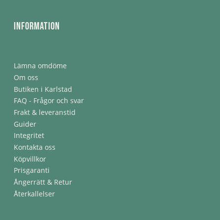
Information
Lämna omdöme
Om oss
Butiken i Karlstad
FAQ - Frågor och svar
Frakt & leveranstid
Guider
Integritet
Kontakta oss
Köpvillkor
Prisgaranti
Ångerrätt & Retur
Återkallelser