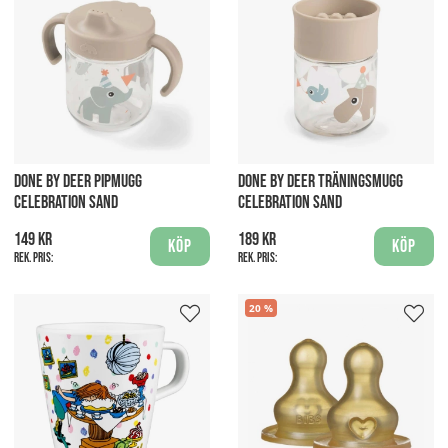
DONE BY DEER PIPMUGG
DONE BY DEER TRÄNINGSMUGG
CELEBRATION SAND
CELEBRATION SAND
149 kr
189 kr
Köp
Köp
Rek. pris:
Rek. pris:
20