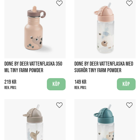
DONE BY DEER VATTENFLASKA 350
DONE BY DEER VATTENFLASKA MED
ML TINY FARM POWDER
SUGRÖR TINY FARM POWDER
219 kr
149 kr
Köp
Köp
Rek. pris:
Rek. pris: